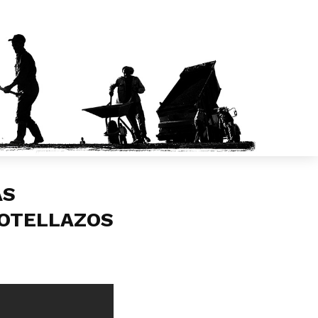
AS
BOTELLAZOS