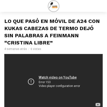
LO QUE PASÓ EN MÓVIL DE A24 CON
KUKAS CABEZAS DE TERMO DEJÓ
SIN PALABRAS A FEINMANN
“CRISTINA LIBRE”
4 semanas atrás
6 vistas