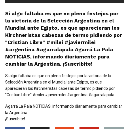
Si algo faltaba es que en pleno festejos por
la victoria de la Selección Argentina en el
Mundial ante Egipto, es que aparecieran los
Kirchneristas cabezas de termo pidiendo por
"Cristian Libre" #milei #javiermilei
#argentina #agarralapala Agarrá La Pala
NOTICIAS, informando diariamente para
cambiar la Argentina. ¡Suscribite!
Si algo faltaba es que en pleno festejos por la victoria de la
Selección Argentina en el Mundial ante Egipto, es que
aparecieran los Kirchneristas cabezas de termo pidiendo por
“Cristian Libre” #milei #javiermilei #argentina #agarralapala
Agarrá La Pala NOTICIAS, informando diariamente para cambiar
la Argentina.
¡Suscribite!