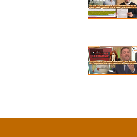
VIDEO