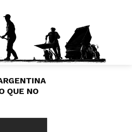
ARGENTINA
O QUE NO