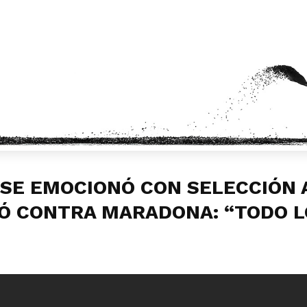
SE EMOCIONÓ CON SELECCIÓN 
IÓ CONTRA MARADONA: “TODO L
s