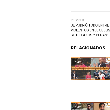
PREVIOUS
SE PUDRIÓ TODO ENTRE 
VIOLENTOS EN EL OBELIS
BOTELLAZOS Y PEGAN”
RELACIONADOS
VIDEO
VIDEO