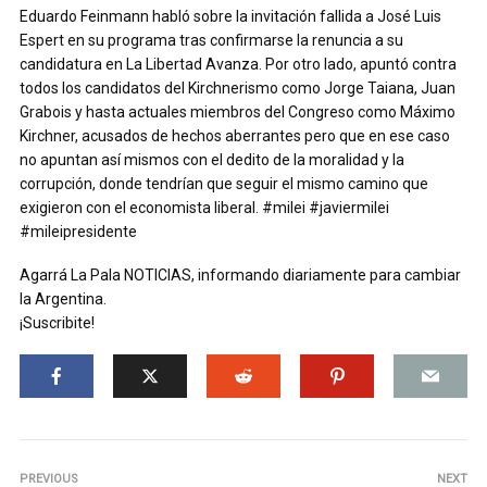
Eduardo Feinmann habló sobre la invitación fallida a José Luis
Espert en su programa tras confirmarse la renuncia a su
candidatura en La Libertad Avanza. Por otro lado, apuntó contra
todos los candidatos del Kirchnerismo como Jorge Taiana, Juan
Grabois y hasta actuales miembros del Congreso como Máximo
Kirchner, acusados de hechos aberrantes pero que en ese caso
no apuntan así mismos con el dedito de la moralidad y la
corrupción, donde tendrían que seguir el mismo camino que
exigieron con el economista liberal. #milei #javiermilei
#mileipresidente
Agarrá La Pala NOTICIAS, informando diariamente para cambiar
la Argentina.
¡Suscribite!
PREVIOUS
NEXT