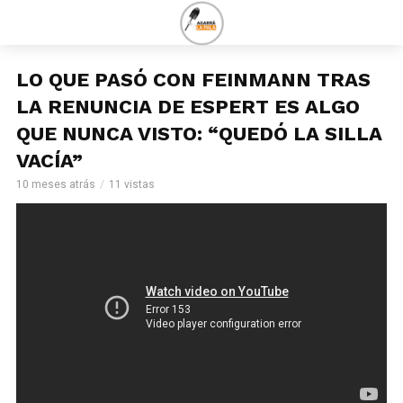
LO QUE PASÓ CON FEINMANN TRAS
LA RENUNCIA DE ESPERT ES ALGO
QUE NUNCA VISTO: “QUEDÓ LA SILLA
VACÍA”
10 meses atrás
11 vistas