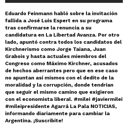
Eduardo Feinmann habló sobre la invitación
fallida a José Luis Espert en su programa
tras confirmarse la renuncia a su
candidatura en La Libertad Avanza. Por otro
lado, apuntó contra todos los candidatos del
Kirchnerismo como Jorge Taiana, Juan
Grabois y hasta actuales miembros del
Congreso como Máximo Kirchner, acusados
de hechos aberrantes pero que en ese caso
no apuntan así mismos con el dedito de la
moralidad y la corrupción, donde tendrían
que seguir el mismo camino que exigieron
con el economista liberal. #milei #javiermilei
#mileipresidente Agarrá La Pala NOTICIAS,
informando diariamente para cambiar la
Argentina. ¡Suscribite!