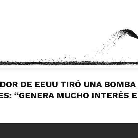
DOR DE EEUU TIRÓ UNA BOMBA
ES: “GENERA MUCHO INTERÉS E