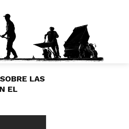
 SOBRE LAS
N EL