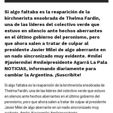
Si algo faltaba es la reaparición de la
kirchnerista ensobrada de Thelma Fardín,
una de las líderes del colectivo verde que
estuvo en silencio ante hechos aberrantes
en el último gobierno del peronismo, pero
que ahora salen a tratar de culpar al
presidente Javier Milei de algo aberrante en
un nado sincronizado muy evidente. #milei
#javiermilei #mileipresidente Agarrá La Pala
NOTICIAS, informando diariamente para
cambiar la Argentina. ¡Suscribite!
Si algo faltaba es la reaparición de la kirchnerista ensobrada de
Thelma Fardín, una de las líderes del colectivo verde que estuvo
en silencio ante hechos aberrantes en el último gobierno del
peronismo, pero que ahora salen a tratar de culpar al presidente
Javier Milei de algo aberrante en un nado sincronizado muy
evidente. #milei #javiermilei #mileipresidente