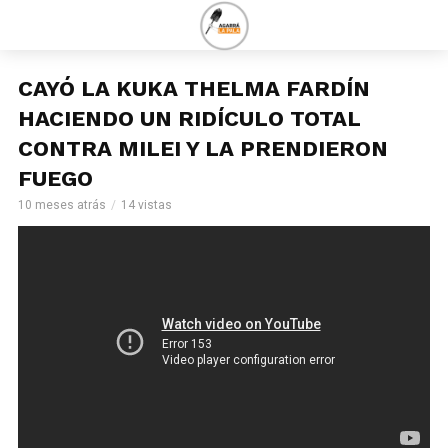
CAYÓ LA KUKA THELMA FARDÍN
HACIENDO UN RIDÍCULO TOTAL
CONTRA MILEI Y LA PRENDIERON
FUEGO
10 meses atrás
14 vistas