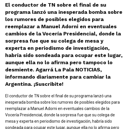
El conductor de TN sobre el final de su
programa lanzó una inesperada bomba sobre
los rumores de posibles elegidos para
reemplazar a Manuel Adorni en eventuales
cambios de la Vocería Presidencial, donde la
sorpresa fue que su colega de mesa y
experta en periodismo de investigación,
habría sido sondeada para ocupar este lugar,
aunque ella no lo afirma pero tampoco lo
desmiente. Agarrá La Pala NOTICIAS,
informando diariamente para cambiar la
Argentina. ¡Suscribite!
El conductor de TN sobre el final de su programa lanzó una
inesperada bomba sobre los rumores de posibles elegidos para
reemplazar a Manuel Adorni en eventuales cambios de la
Vocería Presidencial, donde la sorpresa fue que su colega de
mesa y experta en periodismo de investigación, habría sido
sondeada para ocupar este lugar, aunque ella no lo afirma pero