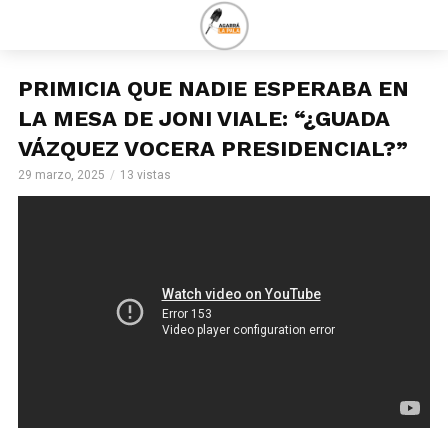
PRIMICIA QUE NADIE ESPERABA EN
LA MESA DE JONI VIALE: “¿GUADA
VÁZQUEZ VOCERA PRESIDENCIAL?”
29 marzo, 2025
13 vistas