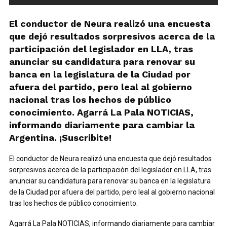
El conductor de Neura realizó una encuesta
que dejó resultados sorpresivos acerca de la
participación del legislador en LLA, tras
anunciar su candidatura para renovar su
banca en la legislatura de la Ciudad por
afuera del partido, pero leal al gobierno
nacional tras los hechos de público
conocimiento. Agarrá La Pala NOTICIAS,
informando diariamente para cambiar la
Argentina. ¡Suscribite!
El conductor de Neura realizó una encuesta que dejó resultados
sorpresivos acerca de la participación del legislador en LLA, tras
anunciar su candidatura para renovar su banca en la legislatura
de la Ciudad por afuera del partido, pero leal al gobierno nacional
tras los hechos de público conocimiento.
Agarrá La Pala NOTICIAS, informando diariamente para cambiar