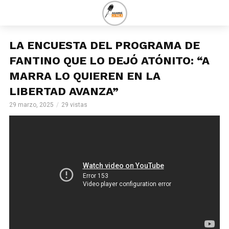
LA ENCUESTA DEL PROGRAMA DE
FANTINO QUE LO DEJÓ ATÓNITO: “A
MARRA LO QUIEREN EN LA
LIBERTAD AVANZA”
29 marzo, 2025
29 vistas