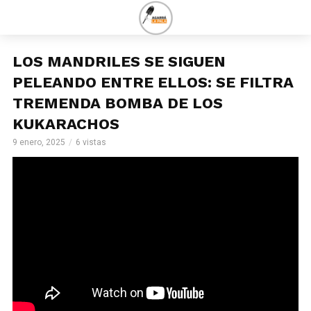
LOS MANDRILES SE SIGUEN
PELEANDO ENTRE ELLOS: SE FILTRA
TREMENDA BOMBA DE LOS
KUKARACHOS
9 enero, 2025
6 vistas