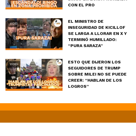
CON EL PRO
EL MINISTRO DE
VIDEO
INSEGURIDAD DE KICILLOF
SE LARGA A LLORAR EN X Y
TERMINÓ HUMILLADO:
“PURA SARAZA”
ESTO QUE DIJERON LOS
VIDEO
SEGUIDORES DE TRUMP
SOBRE MILEI NO SE PUEDE
CREER: “HABLAN DE LOS
LOGROS”