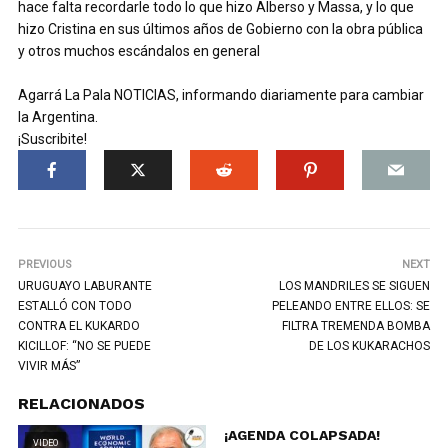
hace falta recordarle todo lo que hizo Alberso y Massa, y lo que
hizo Cristina en sus últimos años de Gobierno con la obra pública
y otros muchos escándalos en general
Agarrá La Pala NOTICIAS, informando diariamente para cambiar
la Argentina.
¡Suscribite!
PREVIOUS
NEXT
URUGUAYO LABURANTE
LOS MANDRILES SE SIGUEN
ESTALLÓ CON TODO
PELEANDO ENTRE ELLOS: SE
CONTRA EL KUKARDO
FILTRA TREMENDA BOMBA
KICILLOF: “NO SE PUEDE
DE LOS KUKARACHOS
VIVIR MÁS”
RELACIONADOS
¡AGENDA COLAPSADA!
VIDEO