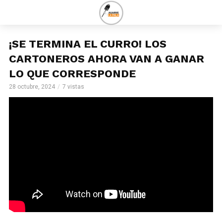
¡SE TERMINA EL CURRO! LOS
CARTONEROS AHORA VAN A GANAR
LO QUE CORRESPONDE
28 octubre, 2024
7 vistas