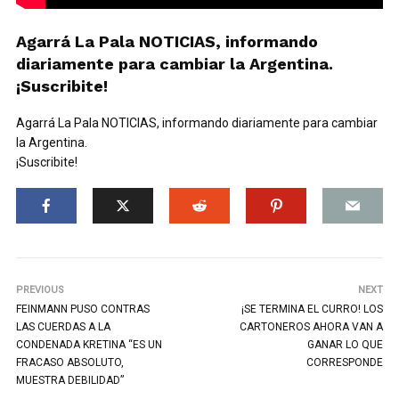
Agarrá La Pala NOTICIAS, informando
diariamente para cambiar la Argentina.
¡Suscribite!
Agarrá La Pala NOTICIAS, informando diariamente para cambiar
la Argentina.
¡Suscribite!
PREVIOUS
NEXT
FEINMANN PUSO CONTRAS
¡SE TERMINA EL CURRO! LOS
LAS CUERDAS A LA
CARTONEROS AHORA VAN A
CONDENADA KRETINA “ES UN
GANAR LO QUE
FRACASO ABSOLUTO,
CORRESPONDE
MUESTRA DEBILIDAD”