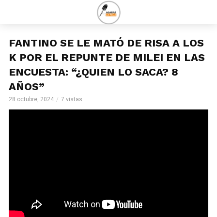
FANTINO SE LE MATÓ DE RISA A LOS
K POR EL REPUNTE DE MILEI EN LAS
ENCUESTA: “¿QUIEN LO SACA? 8
AÑOS”
28 octubre, 2024
7 vistas