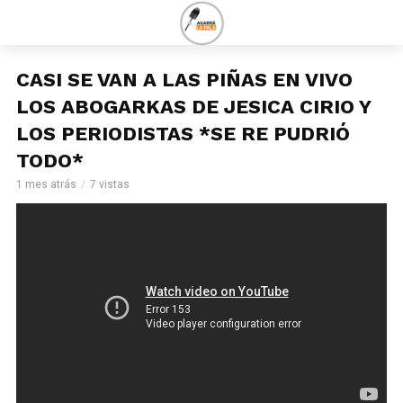
CASI SE VAN A LAS PIÑAS EN VIVO
LOS ABOGARKAS DE JESICA CIRIO Y
LOS PERIODISTAS *SE RE PUDRIÓ
TODO*
1 mes atrás
7 vistas