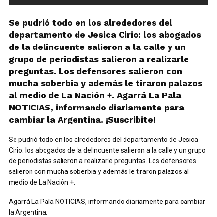
Se pudrió todo en los alrededores del
departamento de Jesica Cirio: los abogados
de la delincuente salieron a la calle y un
grupo de periodistas salieron a realizarle
preguntas. Los defensores salieron con
mucha soberbia y además le tiraron palazos
al medio de La Nación +. Agarrá La Pala
NOTICIAS, informando diariamente para
cambiar la Argentina. ¡Suscribite!
Se pudrió todo en los alrededores del departamento de Jesica
Cirio: los abogados de la delincuente salieron a la calle y un grupo
de periodistas salieron a realizarle preguntas. Los defensores
salieron con mucha soberbia y además le tiraron palazos al
medio de La Nación +.
Agarrá La Pala NOTICIAS, informando diariamente para cambiar
la Argentina.