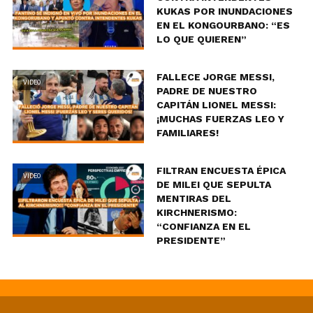
KUKAS POR INUNDACIONES
EN EL KONGOURBANO: “ES
LO QUE QUIEREN”
FALLECE JORGE MESSI,
VIDEO
PADRE DE NUESTRO
CAPITÁN LIONEL MESSI:
¡MUCHAS FUERZAS LEO Y
FAMILIARES!
FILTRAN ENCUESTA ÉPICA
VIDEO
DE MILEI QUE SEPULTA
MENTIRAS DEL
KIRCHNERISMO:
“CONFIANZA EN EL
PRESIDENTE”