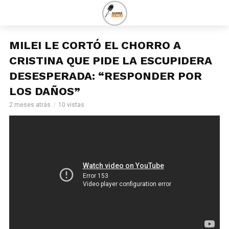
MILEI LE CORTÓ EL CHORRO A
CRISTINA QUE PIDE LA ESCUPIDERA
DESESPERADA: “RESPONDER POR
LOS DAÑOS”
2 meses atrás
10 vistas