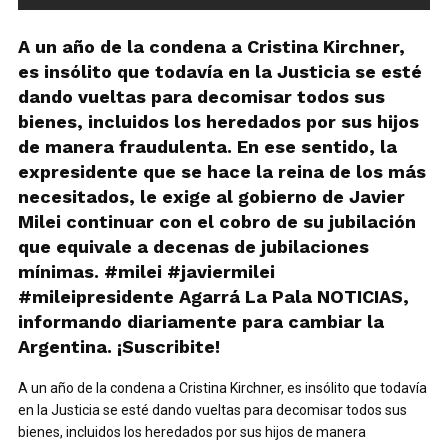
A un año de la condena a Cristina Kirchner,
es insólito que todavía en la Justicia se esté
dando vueltas para decomisar todos sus
bienes, incluidos los heredados por sus hijos
de manera fraudulenta. En ese sentido, la
expresidente que se hace la reina de los más
necesitados, le exige al gobierno de Javier
Milei continuar con el cobro de su jubilación
que equivale a decenas de jubilaciones
mínimas. #milei #javiermilei
#mileipresidente Agarrá La Pala NOTICIAS,
informando diariamente para cambiar la
Argentina. ¡Suscribite!
A un año de la condena a Cristina Kirchner, es insólito que todavía
en la Justicia se esté dando vueltas para decomisar todos sus
bienes, incluidos los heredados por sus hijos de manera