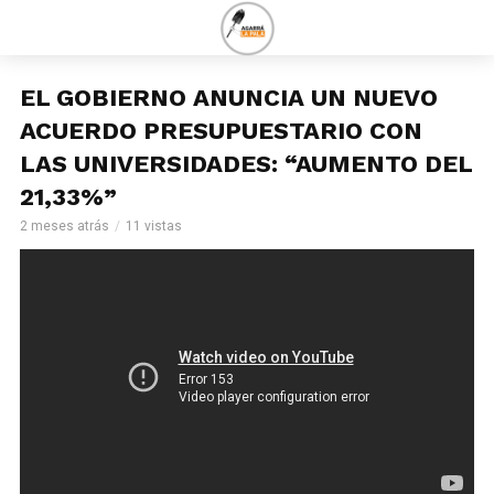
EL GOBIERNO ANUNCIA UN NUEVO
ACUERDO PRESUPUESTARIO CON
LAS UNIVERSIDADES: “AUMENTO DEL
21,33%”
2 meses atrás
11 vistas