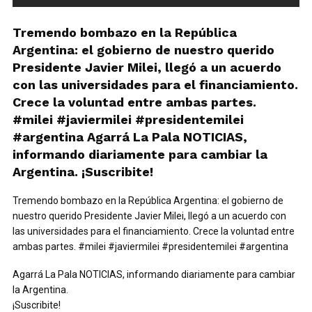
Tremendo bombazo en la República
Argentina: el gobierno de nuestro querido
Presidente Javier Milei, llegó a un acuerdo
con las universidades para el financiamiento.
Crece la voluntad entre ambas partes.
#milei #javiermilei #presidentemilei
#argentina Agarrá La Pala NOTICIAS,
informando diariamente para cambiar la
Argentina. ¡Suscribite!
Tremendo bombazo en la República Argentina: el gobierno de
nuestro querido Presidente Javier Milei, llegó a un acuerdo con
las universidades para el financiamiento. Crece la voluntad entre
ambas partes. #milei #javiermilei #presidentemilei #argentina
Agarrá La Pala NOTICIAS, informando diariamente para cambiar
la Argentina.
¡Suscribite!