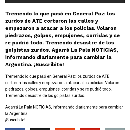
Tremendo lo que pasó en General Paz: los
zurdos de ATE cortaron las calles y
empezaron a atacar a los policías. Volaron
piedrazos, golpes, empujones, corridas y se
re pudrió todo. Tremendo desastre de los
golpistas zurdos. Agarrá La Pala NOTICIAS,
informando diariamente para cambiar la
Argentina. ¡Suscribite!
Tremendo lo que pasó en General Paz: los zurdos de ATE
cortaron las calles y empezaron a atacar a los policías. Volaron
piedrazos, golpes, empujones, corridas y se re pudrió todo.
Tremendo desastre de los golpistas zurdos.
Agarrá La Pala NOTICIAS, informando diariamente para cambiar
la Argentina.
¡Suscribite!