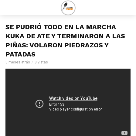
SE PUDRIÓ TODO EN LA MARCHA
KUKA DE ATE Y TERMINARON A LAS
PIÑAS: VOLARON PIEDRAZOS Y
PATADAS
3 meses atrás
8 vistas