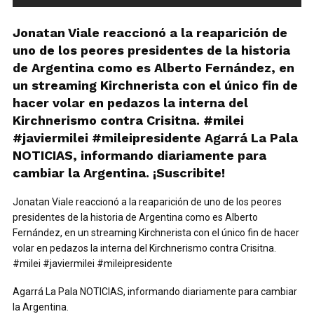
Jonatan Viale reaccionó a la reaparición de
uno de los peores presidentes de la historia
de Argentina como es Alberto Fernández, en
un streaming Kirchnerista con el único fin de
hacer volar en pedazos la interna del
Kirchnerismo contra Crisitna. #milei
#javiermilei #mileipresidente Agarrá La Pala
NOTICIAS, informando diariamente para
cambiar la Argentina. ¡Suscribite!
Jonatan Viale reaccionó a la reaparición de uno de los peores
presidentes de la historia de Argentina como es Alberto
Fernández, en un streaming Kirchnerista con el único fin de hacer
volar en pedazos la interna del Kirchnerismo contra Crisitna.
#milei #javiermilei #mileipresidente
Agarrá La Pala NOTICIAS, informando diariamente para cambiar
la Argentina.