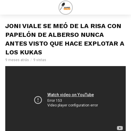
JONI VIALE SE MEÓ DE LA RISA CON
PAPELÓN DE ALBERSO NUNCA
ANTES VISTO QUE HACE EXPLOTAR A
LOS KUKAS
9 meses atrás
9 vistas