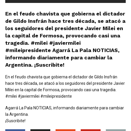
En el feudo chavista que gobierna el dictador
de Gildo Insfrán hace tres década, se atacó a
los seguidores del presidente Javier Milei en
la capital de Formosa, provocando casi una
tragedia. #milei #javiermilei
#mileipresidente Agarrá La Pala NOTICIAS,
informando diariamente para cambiar la
Argentina. ¡Suscribite!
En el feudo chavista que gobierna el dictador de Gildo Insfrán
hace tres década, se atacó a los seguidores del presidente Javier
Milei en la capital de Formosa, provocando casi una tragedia.
#milei #javiermilei #mileipresidente
Agarrá La Pala NOTICIAS, informando diariamente para cambiar
la Argentina.
¡Suscribite!