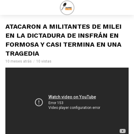
ATACARON A MILITANTES DE MILEI
EN LA DICTADURA DE INSFRÁN EN
FORMOSA Y CASI TERMINA EN UNA
TRAGEDIA
10 meses atrás
10 vistas