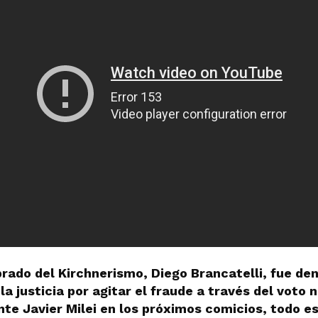
rado del Kirchnerismo, Diego Brancatelli, fue de
a justicia por agitar el fraude a través del voto n
ente Javier Milei en los próximos comicios, todo e