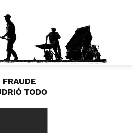
R FRAUDE
UDRIÓ TODO