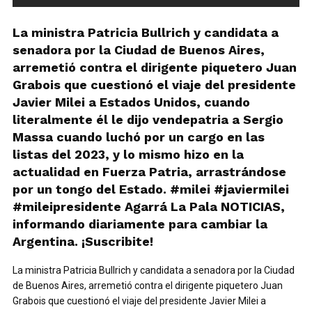
La ministra Patricia Bullrich y candidata a
senadora por la Ciudad de Buenos Aires,
arremetió contra el dirigente piquetero Juan
Grabois que cuestionó el viaje del presidente
Javier Milei a Estados Unidos, cuando
literalmente él le dijo vendepatria a Sergio
Massa cuando luchó por un cargo en las
listas del 2023, y lo mismo hizo en la
actualidad en Fuerza Patria, arrastrándose
por un tongo del Estado. #milei #javiermilei
#mileipresidente Agarrá La Pala NOTICIAS,
informando diariamente para cambiar la
Argentina. ¡Suscribite!
La ministra Patricia Bullrich y candidata a senadora por la Ciudad
de Buenos Aires, arremetió contra el dirigente piquetero Juan
Grabois que cuestionó el viaje del presidente Javier Milei a