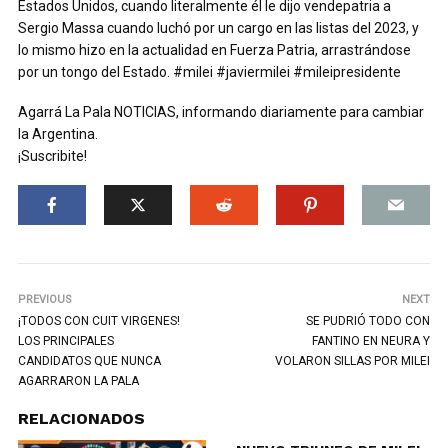
Estados Unidos, cuando literalmente él le dijo vendepatria a
Sergio Massa cuando luchó por un cargo en las listas del 2023, y
lo mismo hizo en la actualidad en Fuerza Patria, arrastrándose
por un tongo del Estado. #milei #javiermilei #mileipresidente
Agarrá La Pala NOTICIAS, informando diariamente para cambiar
la Argentina.
¡Suscribite!
PREVIOUS
NEXT
¡TODOS CON CUIT VIRGENES!
SE PUDRIÓ TODO CON
LOS PRINCIPALES
FANTINO EN NEURA Y
CANDIDATOS QUE NUNCA
VOLARON SILLAS POR MILEI
AGARRARON LA PALA
RELACIONADOS