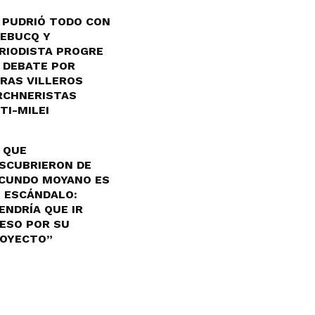
 PUDRIÓ TODO CON
EBUCQ Y
RIODISTA PROGRE
 DEBATE POR
RAS VILLEROS
RCHNERISTAS
TI-MILEI
 QUE
SCUBRIERON DE
CUNDO MOYANO ES
 ESCÁNDALO:
ENDRÍA QUE IR
ESO POR SU
OYECTO”