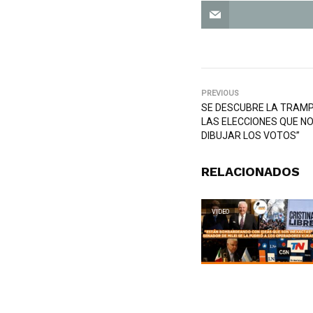
PREVIOUS
SE DESCUBRE LA TRAMP
LAS ELECCIONES QUE NO
DIBUJAR LOS VOTOS”
RELACIONADOS
VIDEO