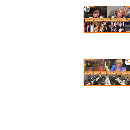
VIDEO
VIDEO