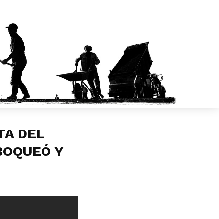
TA DEL
¡BOQUEÓ Y