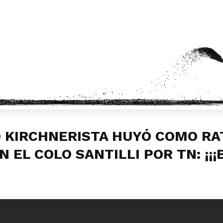
 KIRCHNERISTA HUYÓ COMO RA
 EL COLO SANTILLI POR TN: ¡¡