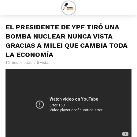
EL PRESIDENTE DE YPF TIRÓ UNA
BOMBA NUCLEAR NUNCA VISTA
GRACIAS A MILEI QUE CAMBIA TODA
LA ECONOMÍA
10 meses atrás
5 vistas