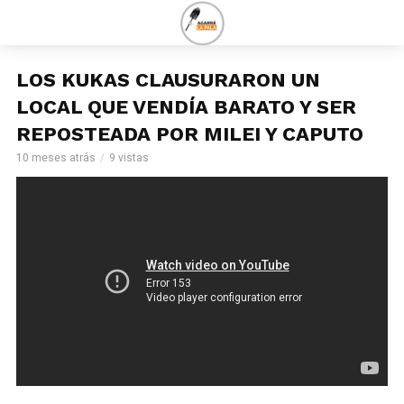
LOS KUKAS CLAUSURARON UN
LOCAL QUE VENDÍA BARATO Y SER
REPOSTEADA POR MILEI Y CAPUTO
10 meses atrás
9 vistas