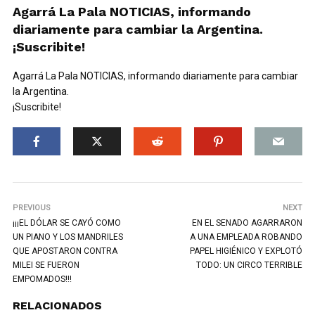
Agarrá La Pala NOTICIAS, informando
diariamente para cambiar la Argentina.
¡Suscribite!
Agarrá La Pala NOTICIAS, informando diariamente para cambiar
la Argentina.
¡Suscribite!
PREVIOUS
NEXT
¡¡¡EL DÓLAR SE CAYÓ COMO
EN EL SENADO AGARRARON
UN PIANO Y LOS MANDRILES
A UNA EMPLEADA ROBANDO
QUE APOSTARON CONTRA
PAPEL HIGIÉNICO Y EXPLOTÓ
MILEI SE FUERON
TODO: UN CIRCO TERRIBLE
EMPOMADOS!!!
RELACIONADOS