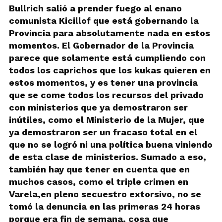
Bullrich salió a prender fuego al enano
comunista Kicillof que está gobernando la
Provincia para absolutamente nada en estos
momentos. El Gobernador de la Provincia
parece que solamente está cumpliendo con
todos los caprichos que los kukas quieren en
estos momentos, y es tener una provincia
que se come todos los recursos del privado
con ministerios que ya demostraron ser
inútiles, como el Ministerio de la Mujer, que
ya demostraron ser un fracaso total en el
que no se logró ni una política buena viniendo
de esta clase de ministerios. Sumado a eso,
también hay que tener en cuenta que en
muchos casos, como el triple crimen en
Varela,en pleno secuestro extorsivo, no se
tomó la denuncia en las primeras 24 horas
porque era fin de semana, cosa que