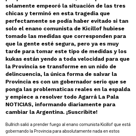
solamente empeoró la situación de las tres
chicas y terminó en esta tragedia que
perfectamente se podía haber evitado si tan
solo el enano comunista de Kicillof hubiese
tomado las medidas que corresponden para
que la gente esté segura, pero ya es muy
tarde para tomar este tipo de medidas y los
kukas están yendo a toda velocidad para que
la Provincia se transforme en un nido de
delincuencia, la única forma de salvar la
Provincia es con un gobernador serio que se
ponga las problematicas reales en la espalda
y empiece a resolver todo Agarrá La Pala
NOTICIAS, informando diariamente para
cambiar la Argentina. ¡Suscribite!
Bullrich salió a prender fuego al enano comunista Kicillof que está
gobernando la Provincia para absolutamente nada en estos