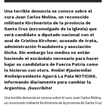
Una terrible denuncia se conoce sobre el
cura Juan Carlos Molina, un reconocido
militante Kirchnerista de la provincia de
Santa Cruz (excomulgado de la Iglesia) que
será candidato a diputado nacional con el
aval de Cristina Kirchner, acusado de trata,
administración fraudulenta y asociación
ilícita. Sin embargo los medios no están
haciendo el escándalo necesario para hacer
bajar su candidatura de Fuerza Patria como
lo hicieron con otors. #milei #javiermilei
#mileipresidente Agarrá La Pala NOTICIAS,
informando diariamente para cambiar la
Argentina. ¡Suscribite!
Una terrible denuncia se conoce sobre el cura Juan Carlos Molina,
un reconocido militante Kirchnerista de la provincia de Santa Cruz