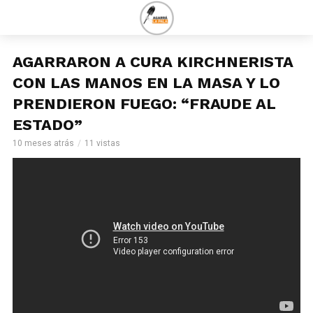
AGARRARON A CURA KIRCHNERISTA
CON LAS MANOS EN LA MASA Y LO
PRENDIERON FUEGO: “FRAUDE AL
ESTADO”
10 meses atrás
11 vistas