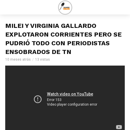
MILEI Y VIRGINIA GALLARDO
EXPLOTARON CORRIENTES PERO SE
PUDRIÓ TODO CON PERIODISTAS
ENSOBRADOS DE TN
10 meses atrás
13 vistas