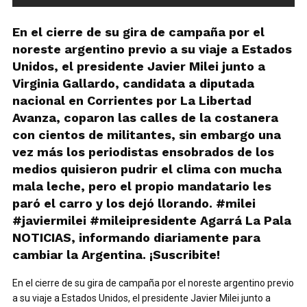
En el cierre de su gira de campaña por el
noreste argentino previo a su viaje a Estados
Unidos, el presidente Javier Milei junto a
Virginia Gallardo, candidata a diputada
nacional en Corrientes por La Libertad
Avanza, coparon las calles de la costanera
con cientos de militantes, sin embargo una
vez más los periodistas ensobrados de los
medios quisieron pudrir el clima con mucha
mala leche, pero el propio mandatario les
paró el carro y los dejó llorando. #milei
#javiermilei #mileipresidente Agarrá La Pala
NOTICIAS, informando diariamente para
cambiar la Argentina. ¡Suscribite!
En el cierre de su gira de campaña por el noreste argentino previo
a su viaje a Estados Unidos, el presidente Javier Milei junto a