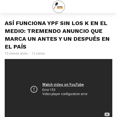
ASÍ FUNCIONA YPF SIN LOS K EN EL
MEDIO: TREMENDO ANUNCIO QUE
MARCA UN ANTES Y UN DESPUÉS EN
EL PAÍS
10 meses atrás
12 vistas