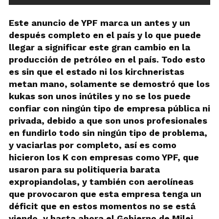
Este anuncio de YPF marca un antes y un
después completo en el país y lo que puede
llegar a significar este gran cambio en la
producción de petróleo en el país. Todo esto
es sin que el estado ni los kirchneristas
metan mano, solamente se demostró que los
kukas son unos inútiles y no se los puede
confiar con ningún tipo de empresa pública ni
privada, debido a que son unos profesionales
en fundirlo todo sin ningún tipo de problema,
y vaciarlas por completo, así es como
hicieron los K con empresas como YPF, que
usaron para su politiqueria barata
expropiandolas, y también con aerolíneas
que provocaron que esta empresa tenga un
déficit que en estos momentos no se está
viendo, y hasta ahora el Gobierno de Milei