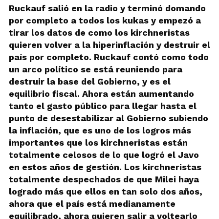
Ruckauf salió en la radio y terminó domando
por completo a todos los kukas y empezó a
tirar los datos de como los kirchneristas
quieren volver a la hiperinflación y destruir el
país por completo. Ruckauf contó como todo
un arco político se está reuniendo para
destruir la base del Gobierno, y es el
equilibrio fiscal. Ahora están aumentando
tanto el gasto público para llegar hasta el
punto de desestabilizar al Gobierno subiendo
la inflación, que es uno de los logros más
importantes que los kirchneristas están
totalmente celosos de lo que logró el Javo
en estos años de gestión. Los kirchneristas
totalmente despechados de que Milei haya
logrado más que ellos en tan solo dos años,
ahora que el país está medianamente
equilibrado, ahora quieren salir a voltearlo