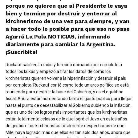
porque no quieren que al Presidente le vaya
bien y termine por destruir y enterrar al
kirchnerismo de una vez para siempre, y van
a hacer todo lo posible para que eso no pase
Agarrá La Pala NOTICIAS, informando
diariamente para cambiar la Argentina.
¡Suscribite!
Ruckauf salió en la radio y terminó domando por completo a
todos los kukas y empezó a tirar los datos de como los
kirchneristas quieren volver a la hiperinflación y destruir el país
por completo. Ruckauf contó como todo un arco político se está
reuniendo para destruir la base del Gobierno, y es el equilibrio
fiscal. Ahora están aumentando tanto el gasto público para llegar
hasta el punto de desestabilizar al Gobierno subiendo la inflación,
que es uno de los logros más importantes que los kirchneristas
están totalmente celosos de lo que logró el Javo en estos años
de gestión. Los kirchneristas totalmente despechados de que
Milei haya logrado más que ellos en tan solo dos años, ahora que