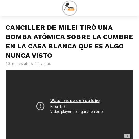
CANCILLER DE MILEI TIRÓ UNA
BOMBA ATÓMICA SOBRE LA CUMBRE
EN LA CASA BLANCA QUE ES ALGO
NUNCA VISTO
10 meses atrás
6 vistas