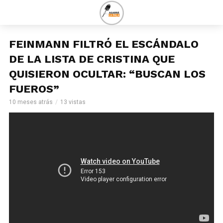
FEINMANN FILTRÓ EL ESCÁNDALO
DE LA LISTA DE CRISTINA QUE
QUISIERON OCULTAR: “BUSCAN LOS
FUEROS”
10 meses atrás
13 vistas