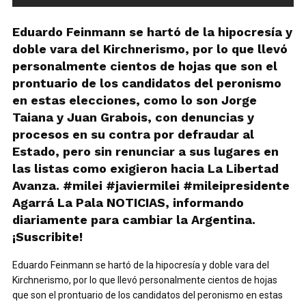
Eduardo Feinmann se hartó de la hipocresía y
doble vara del Kirchnerismo, por lo que llevó
personalmente cientos de hojas que son el
prontuario de los candidatos del peronismo
en estas elecciones, como lo son Jorge
Taiana y Juan Grabois, con denuncias y
procesos en su contra por defraudar al
Estado, pero sin renunciar a sus lugares en
las listas como exigieron hacia La Libertad
Avanza. #milei #javiermilei #mileipresidente
Agarrá La Pala NOTICIAS, informando
diariamente para cambiar la Argentina.
¡Suscribite!
Eduardo Feinmann se hartó de la hipocresía y doble vara del
Kirchnerismo, por lo que llevó personalmente cientos de hojas
que son el prontuario de los candidatos del peronismo en estas