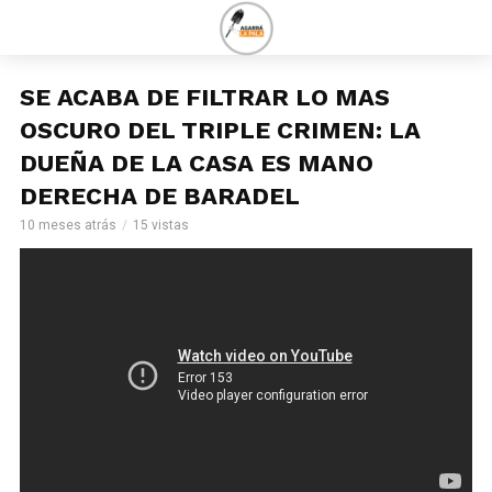
SE ACABA DE FILTRAR LO MAS
OSCURO DEL TRIPLE CRIMEN: LA
DUEÑA DE LA CASA ES MANO
DERECHA DE BARADEL
10 meses atrás
15 vistas