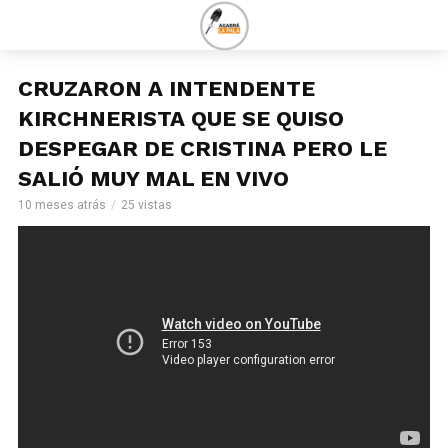
CRUZARON A INTENDENTE
KIRCHNERISTA QUE SE QUISO
DESPEGAR DE CRISTINA PERO LE
SALIÓ MUY MAL EN VIVO
10 meses atrás
25 vistas