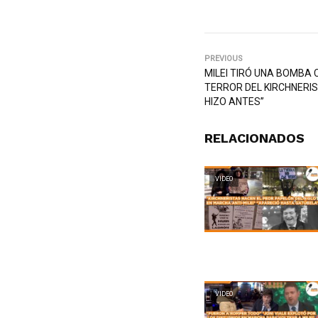
PREVIOUS
MILEI TIRÓ UNA BOMBA
TERROR DEL KIRCHNERI
HIZO ANTES”
RELACIONADOS
VIDEO
VIDEO