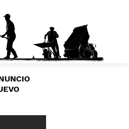
ANUNCIO
UEVO