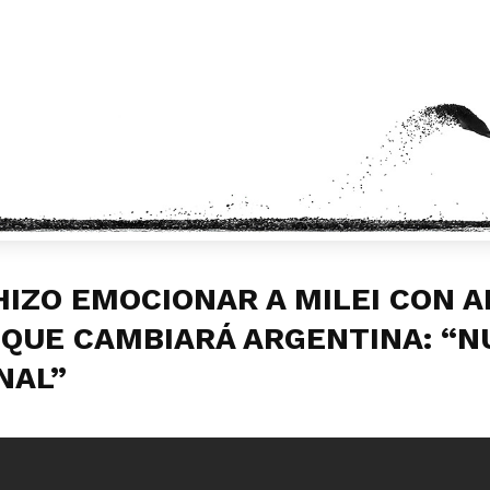
HIZO EMOCIONAR A MILEI CON 
 QUE CAMBIARÁ ARGENTINA: “N
NAL”