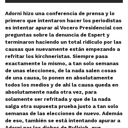
Adorni hizo una conferencia de prensa y lo
primero que intentaron hacer los periodistas
es intentar apurar al Vocero Presidencial con
preguntas sobre la denuncia de Espert y
terminaron haciendo un total ridículo por las
causas que nuevamente están empezando a
refritar los kirchneristas. Siempre pasa
exactamente lo mismo, a tan solo semanas
de unas elecciones, de la nada salen cosas
de una causa, lo ponen en absolutamente
todos los medios y de ahí la causa queda en
absolutamente nada otra vez, para
solamente ser refritada y que de la nada
salga otra supuesta prueba justo a tan solo
semanas de las elecciones de nuevo. Además
de eso, también se está intentando apurar a
Adorni por los dichos de Bullrich, que