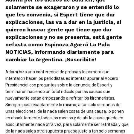
solamente se exageraron y se entendió lo
que les convenía, si Espert tiene que dar
explicaciones, las va a dar en la justicia, si
quieren buscar gente que tiene que dar
explicaciones y no se presenta, está gente
nefasta como Espinoza Agarrá La Pala
NOTICIAS, informando diariamente para
cambiar la Argentina. ¡Suscribite!
Adorni hizo una conferencia de prensa y lo primero que
intentaron hacer los periodistas es intentar apurar al Vocero
Presidencial con preguntas sobre la denuncia de Espert y
terminaron haciendo un total ridículo por las causas que
nuevamente están empezando a refritar los kirchneristas.
Siempre pasa exactamente lo mismo, a tan solo semanas de
unas elecciones, de la nada salen cosas de una causa, lo ponen
en absolutamente todos los medios y de ahí la causa queda en
absolutamente nada otra vez, para solamente ser refritada y que
de la nada salga otra supuesta prueba justo a tan solo semanas