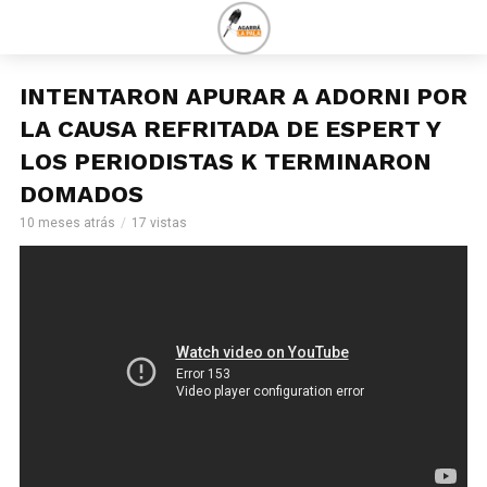
INTENTARON APURAR A ADORNI POR
LA CAUSA REFRITADA DE ESPERT Y
LOS PERIODISTAS K TERMINARON
DOMADOS
10 meses atrás
17 vistas