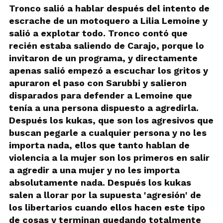
Tronco salió a hablar después del intento de
escrache de un motoquero a Lilia Lemoine y
salió a explotar todo. Tronco contó que
recién estaba saliendo de Carajo, porque lo
invitaron de un programa, y directamente
apenas salió empezó a escuchar los gritos y
apuraron el paso con Sarubbi y salieron
disparados para defender a Lemoine que
tenía a una persona dispuesto a agredirla.
Después los kukas, que son los agresivos que
buscan pegarle a cualquier persona y no les
importa nada, ellos que tanto hablan de
violencia a la mujer son los primeros en salir
a agredir a una mujer y no les importa
absolutamente nada. Después los kukas
salen a llorar por la supuesta 'agresión' de
los libertarios cuando ellos hacen este tipo
de cosas y terminan quedando totalmente