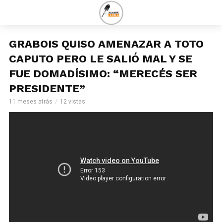
GRABOIS QUISO AMENAZAR A TOTO
CAPUTO PERO LE SALIÓ MAL Y SE
FUE DOMADÍSIMO: “MERECÉS SER
PRESIDENTE”
11 meses atrás
12 vistas