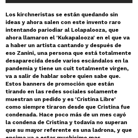
Los kirchneristas se están quedando sin
ideas y ahora salen con este invento raro
intentando pariodiar al Lolapalooza, que
ahora llamaron el 'Kukapalooza' en el que va
a haber un artista cantando y después de
eso Zanini, una persona que está totalmente
desaparecida desde varios escándalos en la
pandemia y tiene un cuit totalmente virgen,
va a salir de hablar sobre quien sabe que.
Estos banners de promoción que están
tirando en las redes sociales solamente
muestran un pedido y es 'Cristina Libre'
como siempre tiraron desde que Cristina fue
condenada. Hace poco más de un mes cayó
la condena de Cristina y todavía no superan
que su mayor referente es una ladrona, y que
encima va a estar muchisimo mas