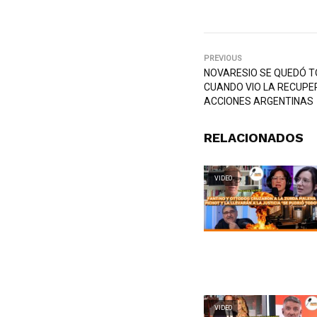
PREVIOUS
NOVARESIO SE QUEDÓ T
CUANDO VIO LA RECUPE
ACCIONES ARGENTINAS
RELACIONADOS
VIDEO
VIDEO