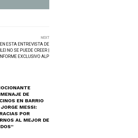
NEXT
 EN ESTA ENTREVISTA DE
EI NO SE PUEDE CREER |
INFORME EXCLUSIVO ALP
OCIONANTE
MENAJE DE
CINOS EN BARRIO
 JORGE MESSI:
RACIAS POR
RNOS AL MEJOR DE
DOS”