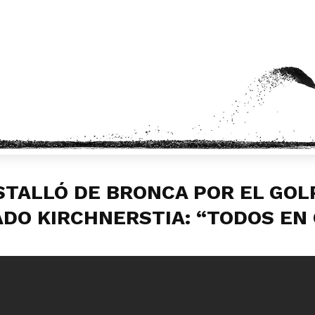
STALLÓ DE BRONCA POR EL GOLP
ADO KIRCHNERSTIA: “TODOS EN