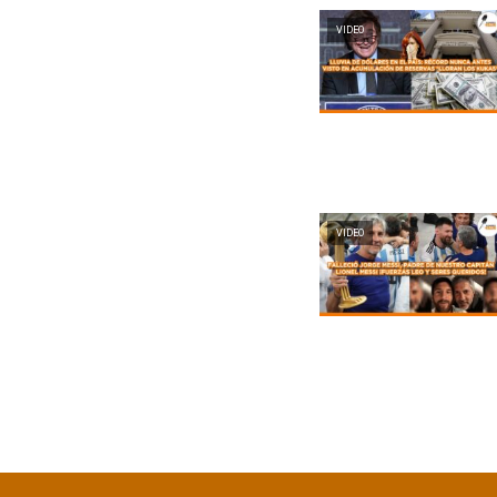
VIDEO
VIDEO