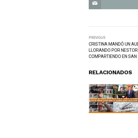
PREVIOUS
CRISTINA MANDÓ UN AU
LLORANDO POR NESTOR:
COMPARTIENDO EN SAN 
RELACIONADOS
VIDEO