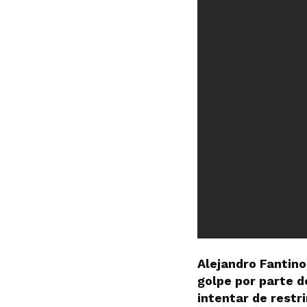
Alejandro Fantino
golpe por parte d
intentar de restr