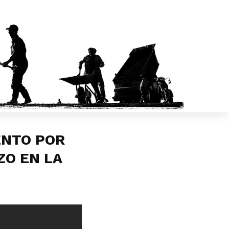
ENTO POR
ZO EN LA