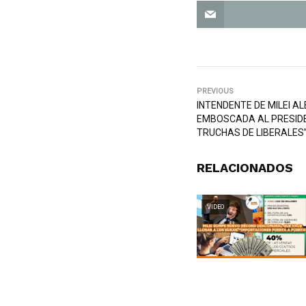
PREVIOUS
INTENDENTE DE MILEI A
EMBOSCADA AL PRESIDE
TRUCHAS DE LIBERALES
RELACIONADOS
VIDEO