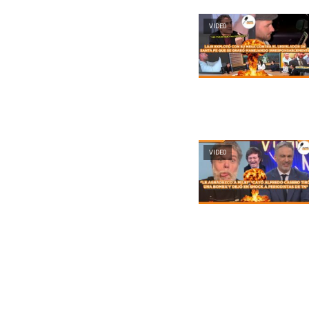
VIDEO
VIDEO