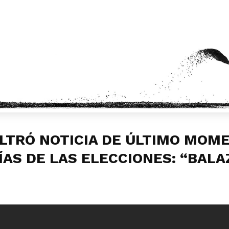
ILTRÓ NOTICIA DE ÚLTIMO MOM
DÍAS DE LAS ELECCIONES: “BALA