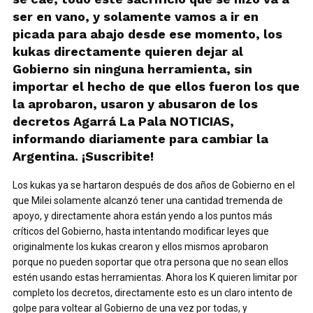
ser en vano, y solamente vamos a ir en
picada para abajo desde ese momento, los
kukas directamente quieren dejar al
Gobierno sin ninguna herramienta, sin
importar el hecho de que ellos fueron los que
la aprobaron, usaron y abusaron de los
decretos Agarrá La Pala NOTICIAS,
informando diariamente para cambiar la
Argentina. ¡Suscribite!
Los kukas ya se hartaron después de dos años de Gobierno en el
que Milei solamente alcanzó tener una cantidad tremenda de
apoyo, y directamente ahora están yendo a los puntos más
críticos del Gobierno, hasta intentando modificar leyes que
originalmente los kukas crearon y ellos mismos aprobaron
porque no pueden soportar que otra persona que no sean ellos
estén usando estas herramientas. Ahora los K quieren limitar por
completo los decretos, directamente esto es un claro intento de
golpe para voltear al Gobierno de una vez por todas, y