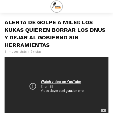
ALERTA DE GOLPE A MILEI: LOS
KUKAS QUIEREN BORRAR LOS DNUS
Y DEJAR AL GOBIERNO SIN
HERRAMIENTAS
11 meses atrás
9 vistas