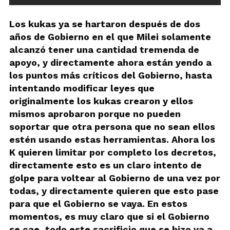
Los kukas ya se hartaron después de dos
años de Gobierno en el que Milei solamente
alcanzó tener una cantidad tremenda de
apoyo, y directamente ahora están yendo a
los puntos más críticos del Gobierno, hasta
intentando modificar leyes que
originalmente los kukas crearon y ellos
mismos aprobaron porque no pueden
soportar que otra persona que no sean ellos
estén usando estas herramientas. Ahora los
K quieren limitar por completo los decretos,
directamente esto es un claro intento de
golpe para voltear al Gobierno de una vez por
todas, y directamente quieren que esto pase
para que el Gobierno se vaya. En estos
momentos, es muy claro que si el Gobierno
se cae, todo este sacrificio que se hizo va a