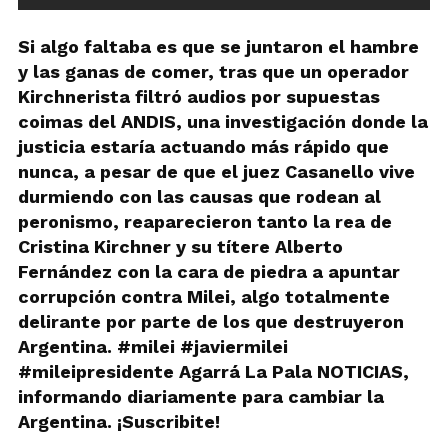
Si algo faltaba es que se juntaron el hambre
y las ganas de comer, tras que un operador
Kirchnerista filtró audios por supuestas
coimas del ANDIS, una investigación donde la
justicia estaría actuando más rápido que
nunca, a pesar de que el juez Casanello vive
durmiendo con las causas que rodean al
peronismo, reaparecieron tanto la rea de
Cristina Kirchner y su títere Alberto
Fernández con la cara de piedra a apuntar
corrupción contra Milei, algo totalmente
delirante por parte de los que destruyeron
Argentina. #milei #javiermilei
#mileipresidente Agarrá La Pala NOTICIAS,
informando diariamente para cambiar la
Argentina. ¡Suscribite!