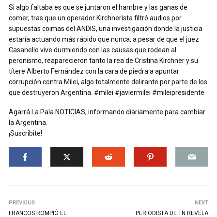
Si algo faltaba es que se juntaron el hambre y las ganas de
comer, tras que un operador Kirchnerista filtró audios por
supuestas coimas del ANDIS, una investigación donde la justicia
estaría actuando más rápido que nunca, a pesar de que el juez
Casanello vive durmiendo con las causas que rodean al
peronismo, reaparecieron tanto la rea de Cristina Kirchner y su
títere Alberto Fernández con la cara de piedra a apuntar
corrupción contra Milei, algo totalmente delirante por parte de los
que destruyeron Argentina. #milei #javiermilei #mileipresidente
Agarrá La Pala NOTICIAS, informando diariamente para cambiar
la Argentina.
¡Suscribite!
PREVIOUS
NEXT
FRANCOS ROMPIÓ EL
PERIODISTA DE TN REVELA