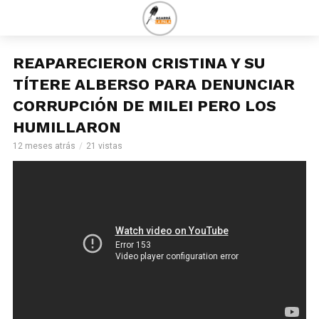
REAPARECIERON CRISTINA Y SU
TÍTERE ALBERSO PARA DENUNCIAR
CORRUPCIÓN DE MILEI PERO LOS
HUMILLARON
12 meses atrás
21 vistas