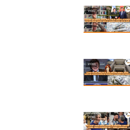
VIDEO
VIDEO
VIDEO