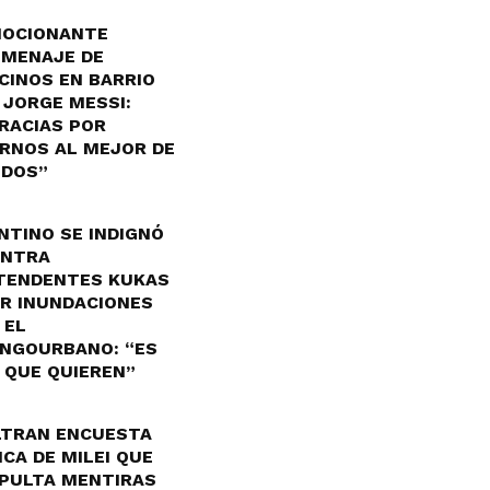
OCIONANTE
MENAJE DE
CINOS EN BARRIO
 JORGE MESSI:
RACIAS POR
RNOS AL MEJOR DE
DOS”
NTINO SE INDIGNÓ
NTRA
TENDENTES KUKAS
R INUNDACIONES
 EL
NGOURBANO: “ES
 QUE QUIEREN”
LTRAN ENCUESTA
ICA DE MILEI QUE
PULTA MENTIRAS