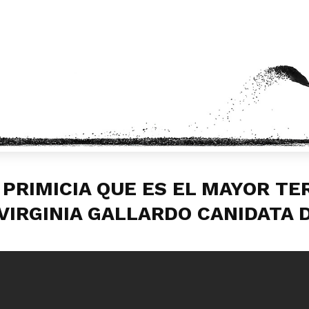
 PRIMICIA QUE ES EL MAYOR TE
¿VIRGINIA GALLARDO CANIDATA 