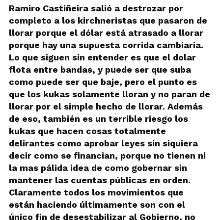
Ramiro Castiñeira salió a destrozar por
completo a los kirchneristas que pasaron de
llorar porque el dólar está atrasado a llorar
porque hay una supuesta corrida cambiaria.
Lo que siguen sin entender es que el dolar
flota entre bandas, y puede ser que suba
como puede ser que baje, pero el punto es
que los kukas solamente lloran y no paran de
llorar por el simple hecho de llorar. Además
de eso, también es un terrible riesgo los
kukas que hacen cosas totalmente
delirantes como aprobar leyes sin siquiera
decir como se financian, porque no tienen ni
la mas pálida idea de como gobernar sin
mantener las cuentas públicas en orden.
Claramente todos los movimientos que
están haciendo últimamente son con el
único fin de desestabilizar al Gobierno, no