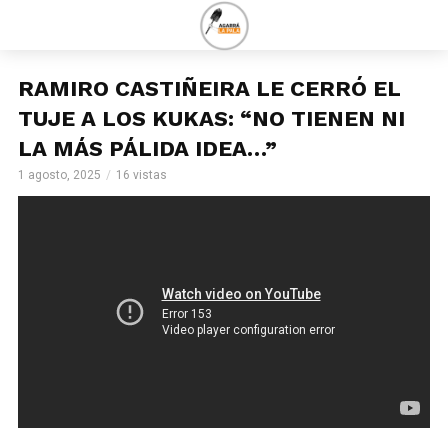
RAMIRO CASTIÑEIRA LE CERRÓ EL
TUJE A LOS KUKAS: “NO TIENEN NI
LA MÁS PÁLIDA IDEA…”
1 agosto, 2025
16 vistas