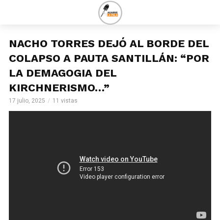
NACHO TORRES DEJÓ AL BORDE DEL
COLAPSO A PAUTA SANTILLÁN: “POR
LA DEMAGOGIA DEL
KIRCHNERISMO…”
17 julio, 2025
11 vistas