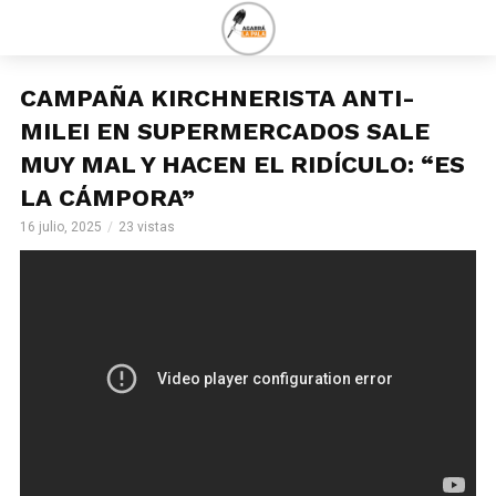
CAMPAÑA KIRCHNERISTA ANTI-
MILEI EN SUPERMERCADOS SALE
MUY MAL Y HACEN EL RIDÍCULO: “ES
LA CÁMPORA”
16 julio, 2025
23 vistas