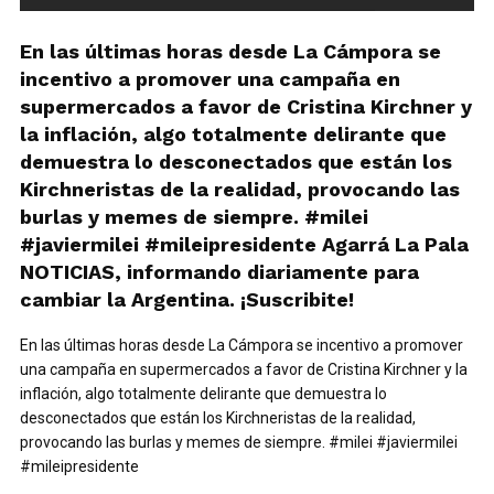
En las últimas horas desde La Cámpora se
incentivo a promover una campaña en
supermercados a favor de Cristina Kirchner y
la inflación, algo totalmente delirante que
demuestra lo desconectados que están los
Kirchneristas de la realidad, provocando las
burlas y memes de siempre. #milei
#javiermilei #mileipresidente Agarrá La Pala
NOTICIAS, informando diariamente para
cambiar la Argentina. ¡Suscribite!
En las últimas horas desde La Cámpora se incentivo a promover
una campaña en supermercados a favor de Cristina Kirchner y la
inflación, algo totalmente delirante que demuestra lo
desconectados que están los Kirchneristas de la realidad,
provocando las burlas y memes de siempre. #milei #javiermilei
#mileipresidente