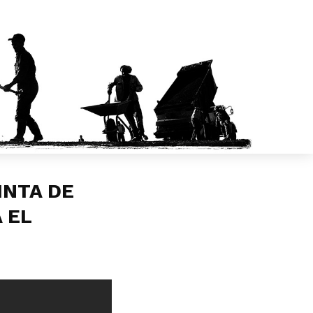
INTA DE
 EL