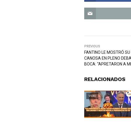
PREVIOUS
FANTINO LE MOSTRÓ SU 
CANOSA EN PLENO DEBA
BOCA: “APRETARON A MI
RELACIONADOS
VIDEO