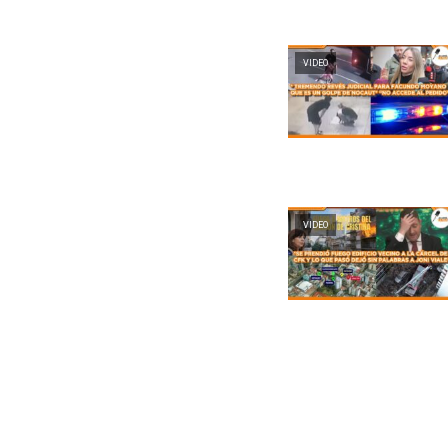
VIDEO
VIDEO