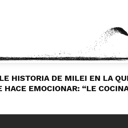
LE HISTORIA DE MILEI EN LA QU
E HACE EMOCIONAR: “LE COCINA