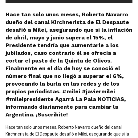
Hace tan solo unos meses, Roberto Navarro
dueño del canal Kirchnerista de El Despaute
desafió a Milei, asegurando que si la inflación
de abril, mayo y junio supera el 15%, el
Presidente tendría que aumentarle a los
jubilados, caso contrario él se ofrecía a
cortar el pasto de la Quinta de Olivos.
Finalmente en el día de hoy se conoció el
número final que no llegó a superar el 6%,
provocando la burla en las redes y de los
propios periodistas. #milei #javiermilei
#mileipresidente Agarrá La Pala NOTICIAS,
informando diariamente para cambiar la
Argentina. ¡Suscribite!
Hace tan solo unos meses, Roberto Navarro dueño del canal
Kirchnerista de El Despaute desafió a Milei, asegurando que si la