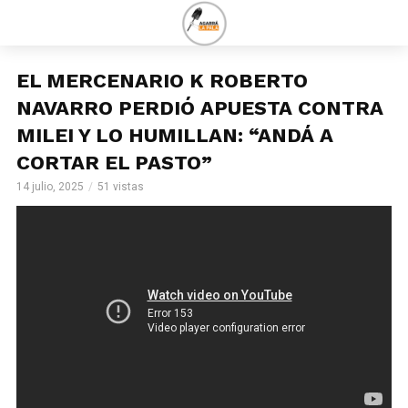
EL MERCENARIO K ROBERTO
NAVARRO PERDIÓ APUESTA CONTRA
MILEI Y LO HUMILLAN: “ANDÁ A
CORTAR EL PASTO”
14 julio, 2025
51 vistas