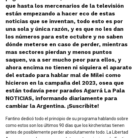
que hasta los mercenarios de la televisión
están empezando a hacer eco de estas
noticias que se inventan, todo esto es por
una sola y única razón, y es que no les dan
los números para este octubre y no saben
dónde meterse en caso de perder, mientras
mas sectores pierdan y menos puntos
saquen, va a ser mucho peor para ellos, y
ahora encima no tienen ni siquiera el aparato
del estado para hablar mal de Milei como
hicieron en la campaña del 2023, osea que
están todavía peor parados Agarrá La Pala
NOTICIAS, informando diariamente para
cambiar la Argentina. ¡Suscribite!
Fantino dedicó todo el principio de su programa hablando sobre
como estos son los últimos 90 días que los kircheristas tienen
antes de posiblemente perder absolutamente todo. La Libertad