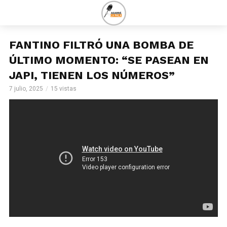
FANTINO FILTRÓ UNA BOMBA DE
ÚLTIMO MOMENTO: “SE PASEAN EN
JAPI, TIENEN LOS NÚMEROS”
7 julio, 2025
15 vistas