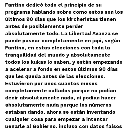
Fantino dedicó todo el principio de su
programa hablando sobre como estos son los
últimos 90 días que los kircheristas tienen
antes de posiblemente perder
absolutamente todo. La Libertad Avanza se
puede pasear completamente en japi, según
Fantino, en estas elecciones con toda la
tranquilidad del mundo y absolutamente
todos los kukas lo saben, y están empezando
a acelerar a fondo en estos últimos 90 días
que les queda antes de las elecciones.
Estuvieron por unos cuantos meses
completamente callados porque no podían
decir absolutamente nada, ni podían hacer
absolutamente nada porque los números
estaban dando, ahora se están inventando
cualquier cosa para empezar a intentar
pegarle al Gobierno, incluso con datos falsos