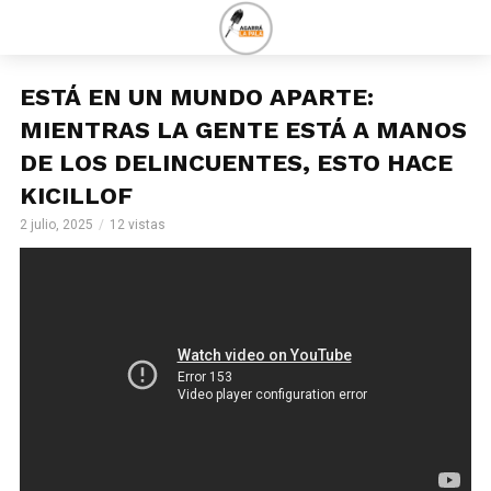
ESTÁ EN UN MUNDO APARTE:
MIENTRAS LA GENTE ESTÁ A MANOS
DE LOS DELINCUENTES, ESTO HACE
KICILLOF
2 julio, 2025
12 vistas